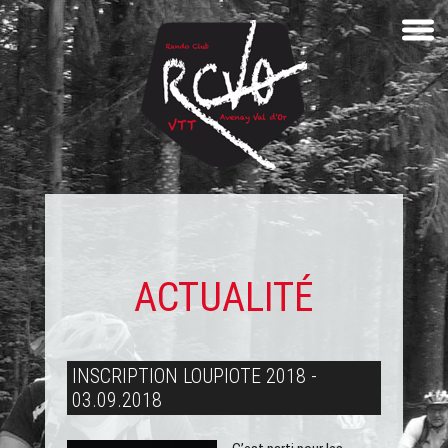
ACTUALITÉ
INSCRIPTION LOUPIOTE 2018 -
03.09.2018