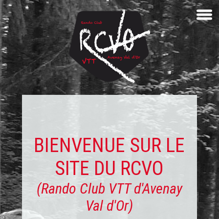
BIENVENUE SUR LE
SITE DU RCVO
(Rando Club VTT d'Avenay
Val d'Or)