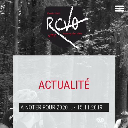
ACTUALITÉ
A NOTER POUR 2020... - 15.11.2019