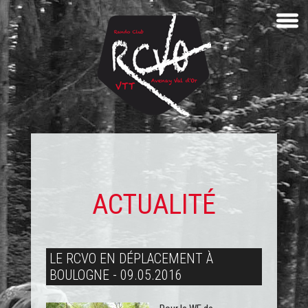
ACTUALITÉ
LE RCVO EN DÉPLACEMENT À
BOULOGNE - 09.05.2016