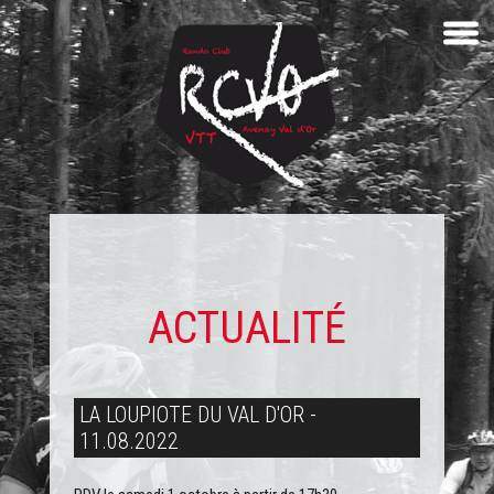
ACTUALITÉ
LA LOUPIOTE DU VAL D'OR -
11.08.2022