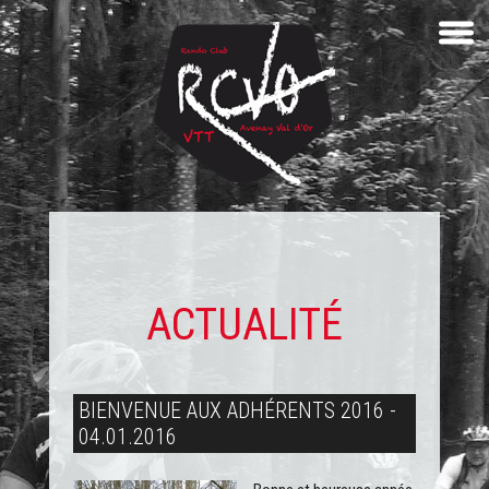
ACTUALITÉ
BIENVENUE AUX ADHÉRENTS 2016 -
04.01.2016