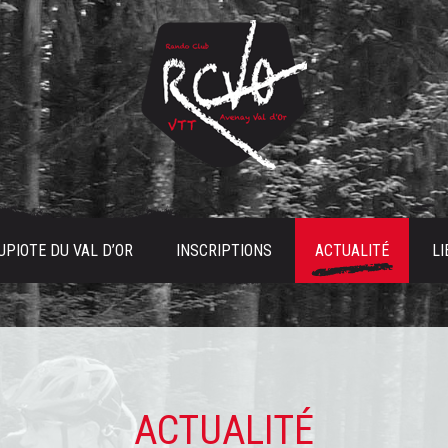
UPIOTE DU VAL D’OR
INSCRIPTIONS
ACTUALITÉ
LI
ACTUALITÉ