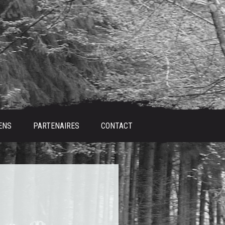
ENS
PARTENAIRES
CONTACT